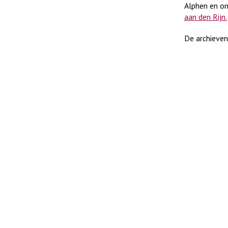
Alphen en om
aan den Rijn.
De archieven