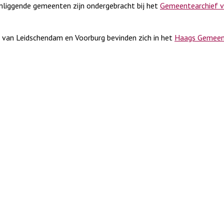
liggende gemeenten zijn ondergebracht bij het
Gemeentearchief v
 van Leidschendam en Voorburg bevinden zich in het
Haags Gemeent