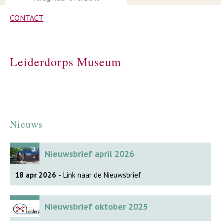
CONTACT
Leiderdorps Museum
Nieuws
Nieuwsbrief april 2026
18 apr 2026
- Link naar de Nieuwsbrief
Nieuwsbrief oktober 2025