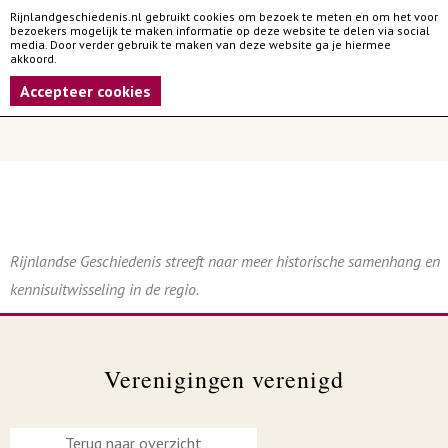
Rijnlandgeschiedenis.nl gebruikt cookies om bezoek te meten en om het voor
bezoekers mogelijk te maken informatie op deze website te delen via social
media. Door verder gebruik te maken van deze website ga je hiermee
akkoord.
Accepteer cookies
Rijnlandse Geschiedenis streeft naar meer historische samenhang en
kennisuitwisseling in de regio.
Verenigingen verenigd
Terug naar overzicht