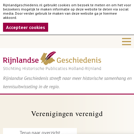
Rijnlandgeschiedenis.nl gebruikt cookies om bezoek te meten en om het voor
bezoekers mogelijk te maken informatie op deze website te delen via social
media. Door verder gebruik te maken van deze website ga je hiermee
akkoord.
Accepteer cookies
Rijnlandse Geschiedenis streeft naar meer historische samenhang en
kennisuitwisseling in de regio.
Verenigingen verenigd
Terug naar overzicht