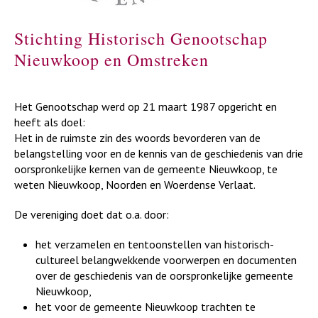
Stichting Historisch Genootschap
Nieuwkoop en Omstreken
Het Genootschap werd op 21 maart 1987 opgericht en
heeft als doel:
Het in de ruimste zin des woords bevorderen van de
belangstelling voor en de kennis van de geschiedenis van drie
oorspronkelijke kernen van de gemeente Nieuwkoop, te
weten Nieuwkoop, Noorden en Woerdense Verlaat.
De vereniging doet dat o.a. door:
het verzamelen en tentoonstellen van historisch-
cultureel belangwekkende voorwerpen en documenten
over de geschiedenis van de oorspronkelijke gemeente
Nieuwkoop,
het voor de gemeente Nieuwkoop trachten te