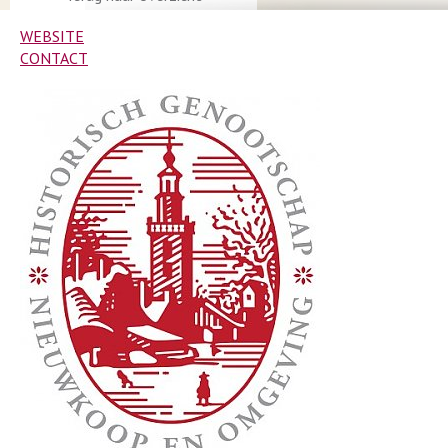
WEBSITE
CONTACT