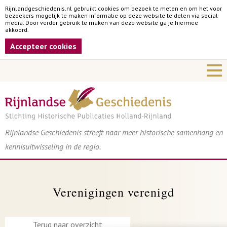
Rijnlandgeschiedenis.nl gebruikt cookies om bezoek te meten en om het voor
bezoekers mogelijk te maken informatie op deze website te delen via social
media. Door verder gebruik te maken van deze website ga je hiermee
akkoord.
Accepteer cookies
Rijnlandse Geschiedenis streeft naar meer historische samenhang en
kennisuitwisseling in de regio.
Verenigingen verenigd
Terug naar overzicht