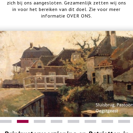
zich bij ons aangesloten. Gezamenlijk zetten wij ons
in voor het bereiken van dit doel. Zie voor meer
informatie OVER ONS.