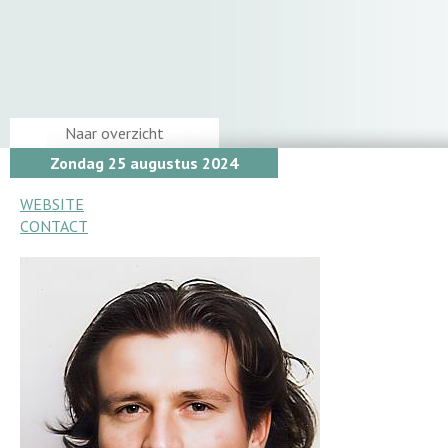
Naar overzicht
Zondag 25 augustus 2024
WEBSITE
CONTACT