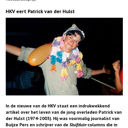
HKV eert Patrick van der Hulst
In de nieuwe van de HKV staat een indrukwekkend
artikel over het leven van de jong overleden Patrick van
der Hulst (1974-2003). Hij was voormalig journalist van
Buijze Pers en schrijver van de
Stuifduin
-columns die in