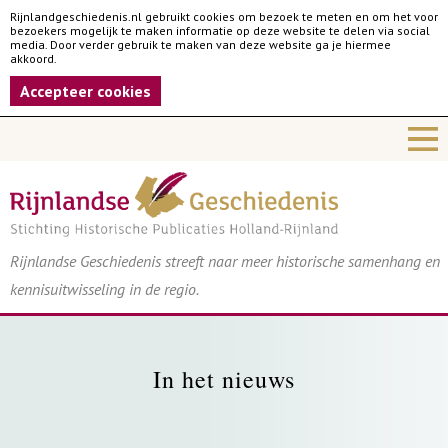
Rijnlandgeschiedenis.nl gebruikt cookies om bezoek te meten en om het voor
bezoekers mogelijk te maken informatie op deze website te delen via social
media. Door verder gebruik te maken van deze website ga je hiermee
akkoord.
Accepteer cookies
Rijnlandse Geschiedenis streeft naar meer historische samenhang en
kennisuitwisseling in de regio.
In het nieuws