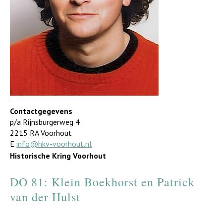
Contactgegevens
p/a Rijnsburgerweg 4
2215 RA Voorhout
E
info@hkv-voorhout.nl
Historische Kring Voorhout
DO 81: Klein Boekhorst en Patrick
van der Hulst