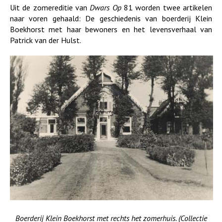
Uit de zomereditie van
Dwars Op
81 worden twee artikelen
naar voren gehaald: De geschiedenis van boerderij Klein
Boekhorst met haar bewoners en het levensverhaal van
Patrick van der Hulst.
Boerderij Klein Boekhorst met rechts het zomerhuis. (Collectie