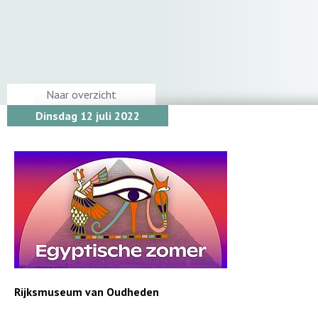
Naar overzicht
Dinsdag 12 juli 2022
Rijksmuseum van Oudheden