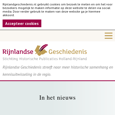
Rijnlandgeschiedenis.nl gebruikt cookies om bezoek te meten en om het voor
bezoekers mogelijk te maken informatie op deze website te delen via social
media. Door verder gebruik te maken van deze website ga je hiermee
akkoord.
Accepteer cookies
Rijnlandse Geschiedenis streeft naar meer historische samenhang en
kennisuitwisseling in de regio.
In het nieuws