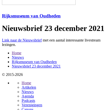
Rijksmuseum van Oudheden
Nieuwsbrief 23 december 2021
Link naar de Nieuwsbrief
met een aantal interessante livestream
lezingen.
Home
Nieuws
Rijksmuseum van Oudheden
Nieuwsbrief 23 december 2021
© 2015-2026
Home
Artikelen
Nieuws
Agenda
Podcasts
Verenigingen
Canons