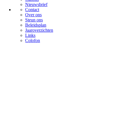
Nieuwsbrief
Contact
Over ons
Steun ons
Beleidsplan
Jaaroverzichten
Links
Colofon