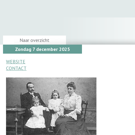
Naar overzicht
Zondag 7 december 2025
WEBSITE
CONTACT