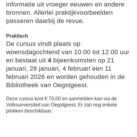
informatie uit vroeger eeuwen en andere
bronnen. Allerlei praktijkvoorbeelden
passeren daarbij de revue.
Praktisch
De cursus vindt plaats op
woensdagochtend van 10.00 tot 12.00 uur
en bestaat uit
4
bijeenkomsten op 21
januari, 28 januari, 4 februari een 11
februari 2026 en worden gehouden in de
Bibliotheek van Oegstgeest.
Deze cursus kost € 70,00 en aanmelden kan via de
Volksunversiteit van Oegstgeest. Er zijn nog enkele
plekken beschikbaar.