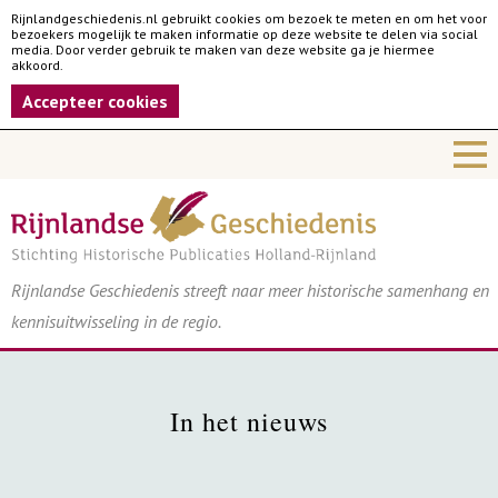
Rijnlandgeschiedenis.nl gebruikt cookies om bezoek te meten en om het voor
bezoekers mogelijk te maken informatie op deze website te delen via social
media. Door verder gebruik te maken van deze website ga je hiermee
akkoord.
Accepteer cookies
Rijnlandse Geschiedenis streeft naar meer historische samenhang en
kennisuitwisseling in de regio.
In het nieuws