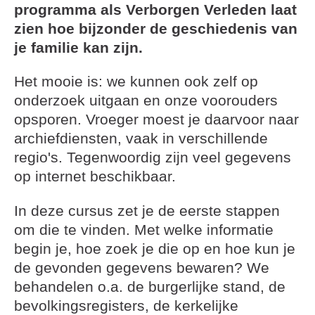
programma als Verborgen Verleden laat
zien hoe bijzonder de geschiedenis van
je familie kan zijn.
Het mooie is: we kunnen ook zelf op
onderzoek uitgaan en onze voorouders
opsporen. Vroeger moest je daarvoor naar
archiefdiensten, vaak in verschillende
regio's. Tegenwoordig zijn veel gegevens
op internet beschikbaar.
In deze cursus zet je de eerste stappen
om die te vinden. Met welke informatie
begin je, hoe zoek je die op en hoe kun je
de gevonden gegevens bewaren? We
behandelen o.a. de burgerlijke stand, de
bevolkingsregisters, de kerkelijke