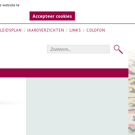
e website te
Accepteer cookies
LEIDSPLAN
JAAROVERZICHTEN
LINKS
COLOFON