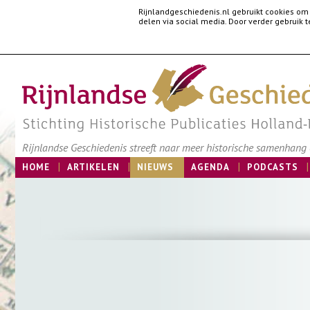
Rijnlandgeschiedenis.nl gebruikt cookies om
delen via social media. Door verder gebruik
Rijnlandse Geschiedenis streeft naar meer historische samenhang e
HOME
ARTIKELEN
NIEUWS
AGENDA
PODCASTS