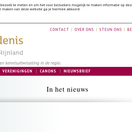
 bezoek te meten en om het voor bezoekers mogelijk te maken informatie op dez
 te maken van deze website ga je hiermee akkoord.
CONTACT
OVER ONS
STEUN ONS
BE
n kennisuitwisseling in de regio.
VERENIGINGEN
CANONS
NIEUWSBRIEF
In het nieuws