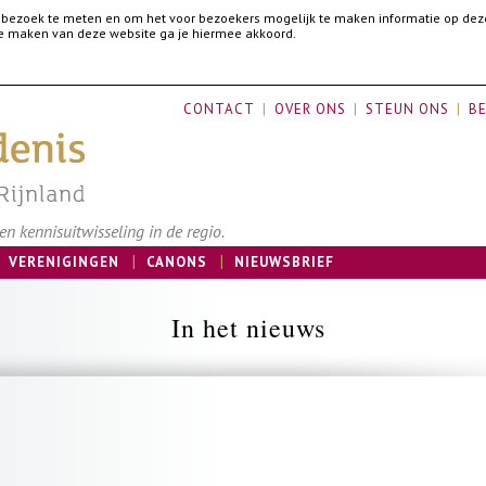
 bezoek te meten en om het voor bezoekers mogelijk te maken informatie op dez
 te maken van deze website ga je hiermee akkoord.
CONTACT
OVER ONS
STEUN ONS
BE
n kennisuitwisseling in de regio.
VERENIGINGEN
CANONS
NIEUWSBRIEF
In het nieuws