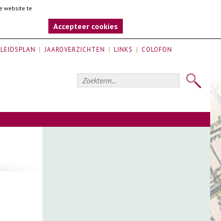
e website te
Accepteer cookies
LEIDSPLAN
JAAROVERZICHTEN
LINKS
COLOFON