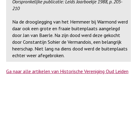
Oorspronkelijke publicatie: Leids Jaarboekje 1988, p. 205-
210
Na de drooglegging van het Hemmeer bij Warmond werd
daar ook een grote en fraaie buitenplaats aangelegd
door Jan van Baerle. Na zijn dood werd deze gekocht
door Constantijn Sohier de Vermandois, een belangrijk
heerschap. Niet lang na diens dood werd de buitenplaats
echter weer afegebroken.
Ga naar alle artikelen van Historische Vereniging Oud Leiden