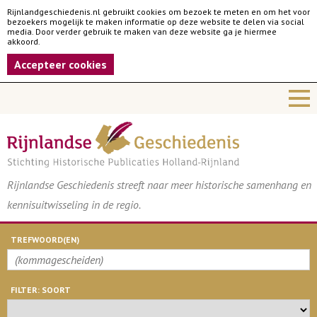
Rijnlandgeschiedenis.nl gebruikt cookies om bezoek te meten en om het voor
bezoekers mogelijk te maken informatie op deze website te delen via social
media. Door verder gebruik te maken van deze website ga je hiermee
akkoord.
Accepteer cookies
Rijnlandse Geschiedenis streeft naar meer historische samenhang en
kennisuitwisseling in de regio.
TREFWOORD(EN)
FILTER: SOORT