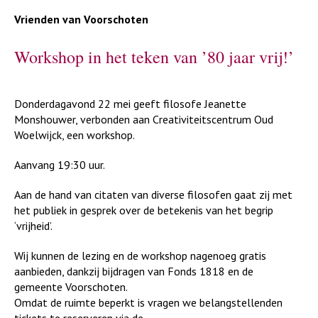
Vrienden van Voorschoten
Workshop in het teken van ’80 jaar vrij!’
Donderdagavond 22 mei geeft filosofe Jeanette
Monshouwer, verbonden aan Creativiteitscentrum Oud
Woelwijck, een workshop.
Aanvang 19:30 uur.
Aan de hand van citaten van diverse filosofen gaat zij met
het publiek in gesprek over de betekenis van het begrip
‘vrijheid’.
Wij kunnen de lezing en de workshop nagenoeg gratis
aanbieden, dankzij bijdragen van Fonds 1818 en de
gemeente Voorschoten.
Omdat de ruimte beperkt is vragen we belangstellenden