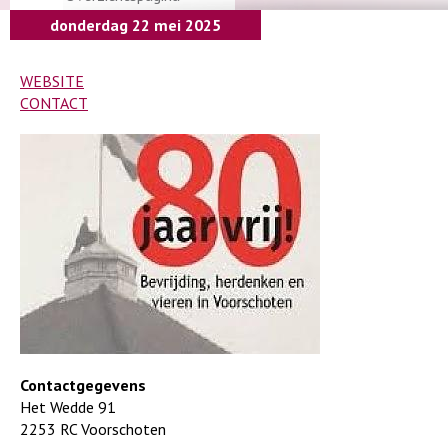
donderdag 22 mei 2025
WEBSITE
CONTACT
Contactgegevens
Het Wedde 91
2253 RC Voorschoten