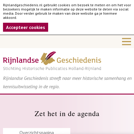
Rijnlandgeschiedenis.nl gebruikt cookies om bezoek te meten en om het voor
bezoekers mogelijk te maken informatie op deze website te delen via social
media. Door verder gebruik te maken van deze website ga je hiermee
akkoord.
Accepteer cookies
Rijnlandse Geschiedenis streeft naar meer historische samenhang en
kennisuitwisseling in de regio.
Zet het in de agenda
Overzichtspagina