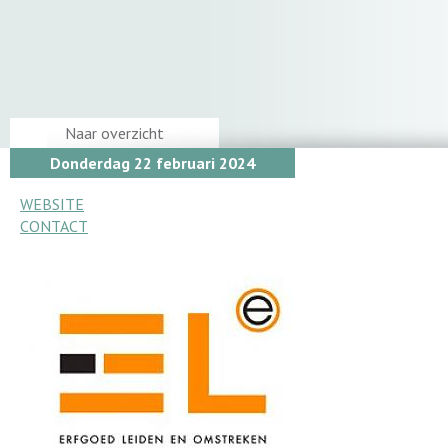
Naar overzicht
Donderdag 22 februari 2024
WEBSITE
CONTACT