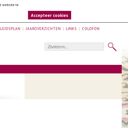
e website te
Accepteer cookies
LEIDSPLAN
JAAROVERZICHTEN
LINKS
COLOFON