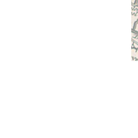
© 2015-2026