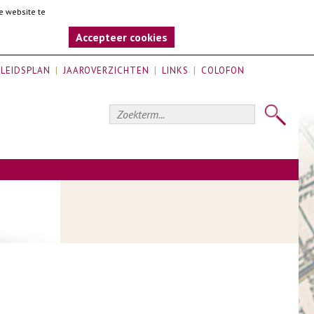
e website te
Accepteer cookies
LEIDSPLAN
JAAROVERZICHTEN
LINKS
COLOFON